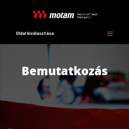
Oldal kiválasztása
Bemutatkozás