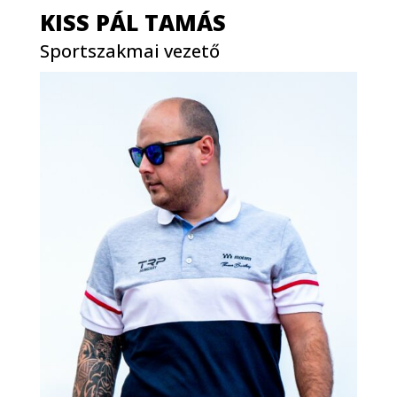
KISS PÁL TAMÁS
Sportszakmai vezető