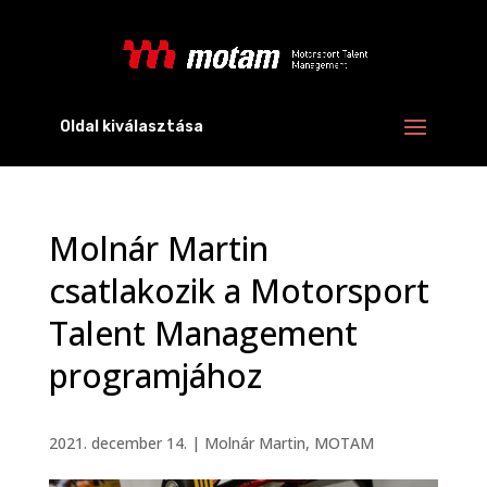
Oldal kiválasztása
Molnár Martin
csatlakozik a Motorsport
Talent Management
programjához
2021. december 14.
|
Molnár Martin
,
MOTAM