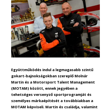
Együttműködés indul a legmagasabb szintű
gokart-bajnokságokban szereplő Molnár
Martin és a Motorsport Talent Management
(MOTAM) között, ennek jegyében a
tehetséges versenyző sportprogramját és
személyes márkaépítését a továbbiakban a
MOTAM képviseli. Martin és családja, valamint