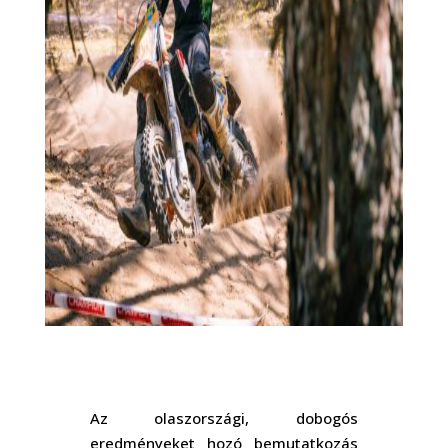
Az olaszországi, dobogós
eredményeket hozó bemutatkozás