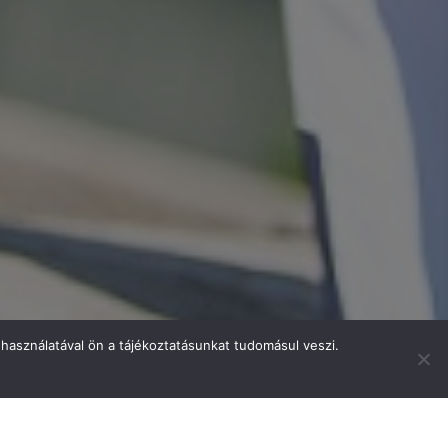
használatával ön a tájékoztatásunkat tudomásul veszi.