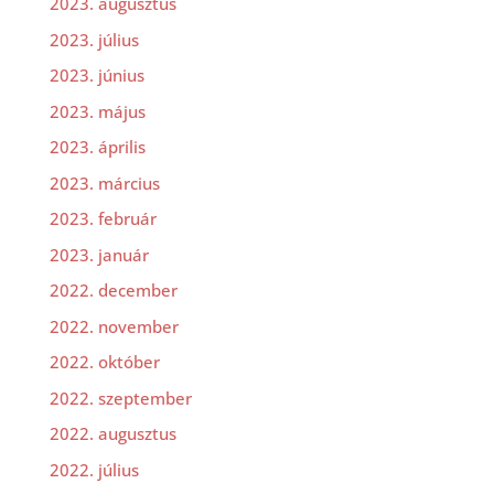
2023. augusztus
2023. július
2023. június
2023. május
2023. április
2023. március
2023. február
2023. január
2022. december
2022. november
2022. október
2022. szeptember
2022. augusztus
2022. július