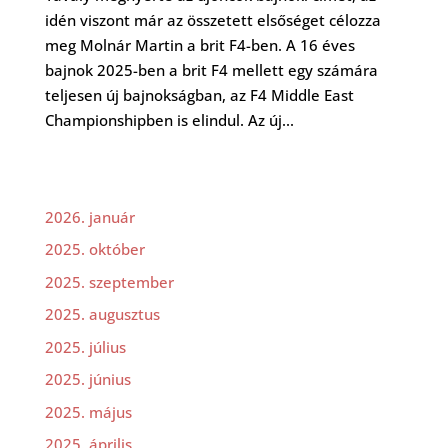
idén viszont már az összetett elsőséget célozza
meg Molnár Martin a brit F4-ben. A 16 éves
bajnok 2025-ben a brit F4 mellett egy számára
teljesen új bajnokságban, az F4 Middle East
Championshipben is elindul. Az új...
2026. január
2025. október
2025. szeptember
2025. augusztus
2025. július
2025. június
2025. május
2025. április