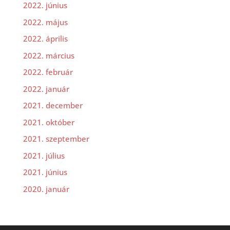
2022. június
2022. május
2022. április
2022. március
2022. február
2022. január
2021. december
2021. október
2021. szeptember
2021. július
2021. június
2020. január