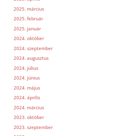
2025. március
2025. február
2025. január
2024. október
2024. szeptember
2024. augusztus
2024. július
2024. június
2024. május
2024. április
2024. március
2023. október
2023. szeptember