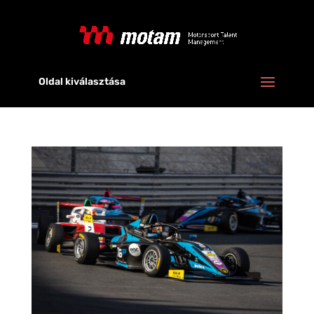
Oldal kiválasztása