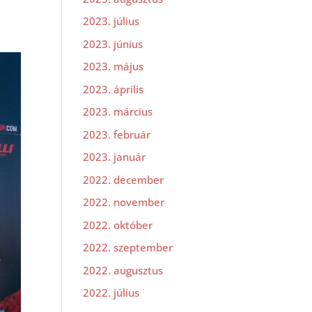
2023. július
2023. június
2023. május
2023. április
2023. március
2023. február
2023. január
2022. december
2022. november
2022. október
2022. szeptember
2022. augusztus
2022. július