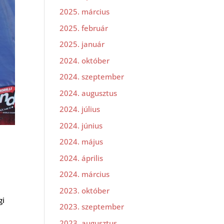
2025. március
2025. február
2025. január
2024. október
2024. szeptember
2024. augusztus
2024. július
2024. június
2024. május
2024. április
2024. március
2023. október
gi
2023. szeptember
2023. augusztus