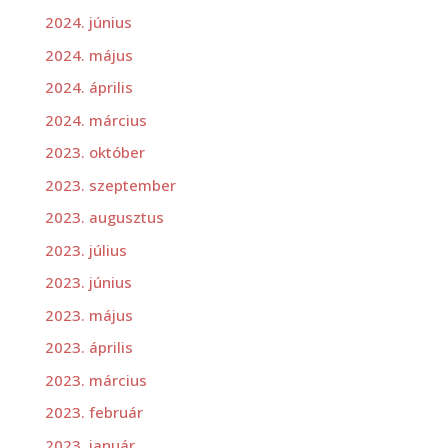
2024. június
2024. május
2024. április
2024. március
2023. október
2023. szeptember
2023. augusztus
2023. július
2023. június
2023. május
2023. április
2023. március
2023. február
2023. január