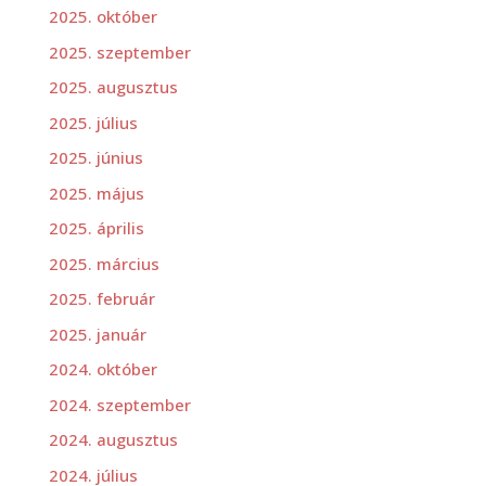
2025. október
2025. szeptember
2025. augusztus
2025. július
2025. június
2025. május
2025. április
2025. március
2025. február
2025. január
2024. október
2024. szeptember
2024. augusztus
2024. július