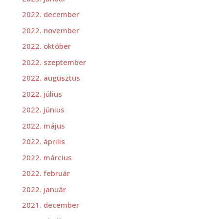
2022. december
2022. november
2022. október
2022. szeptember
2022. augusztus
2022. július
2022. június
2022. május
2022. április
2022. március
2022. február
2022. január
2021. december