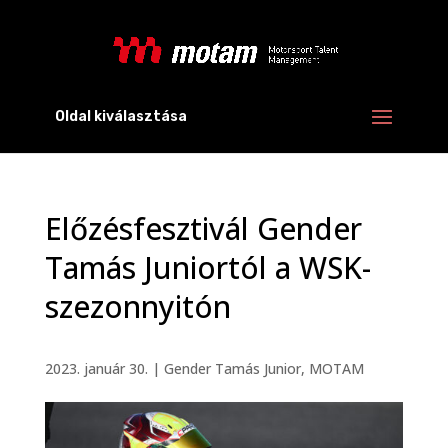
Oldal kiválasztása
Előzésfesztivál Gender
Tamás Juniortól a WSK-
szezonnyitón
2023. január 30.
|
Gender Tamás Junior
,
MOTAM