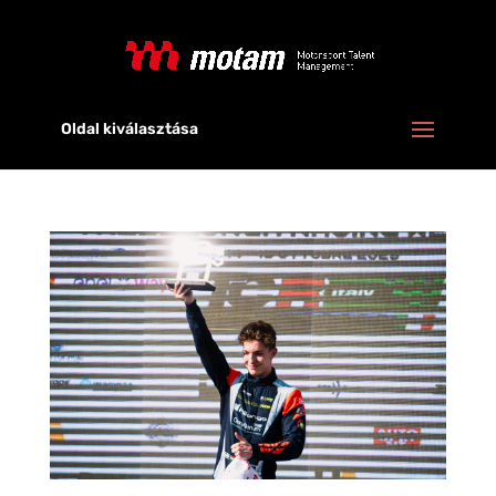
Oldal kiválasztása