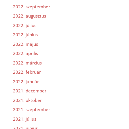
2022. szeptember
2022. augusztus
2022. július
2022. június
2022. május
2022. április
2022. március
2022. február
2022. január
2021. december
2021. október
2021. szeptember
2021. július
2021. június