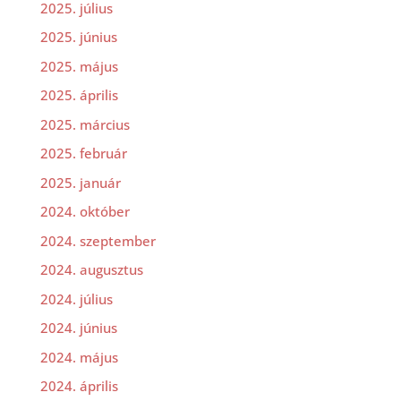
2025. július
2025. június
2025. május
2025. április
2025. március
2025. február
2025. január
2024. október
2024. szeptember
2024. augusztus
2024. július
2024. június
2024. május
2024. április