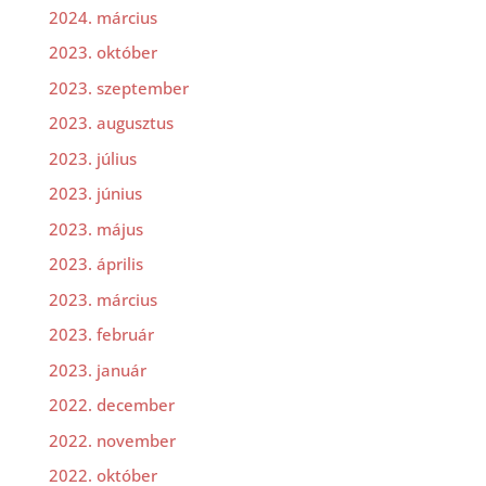
2024. március
2023. október
2023. szeptember
2023. augusztus
2023. július
2023. június
2023. május
2023. április
2023. március
2023. február
2023. január
2022. december
2022. november
2022. október