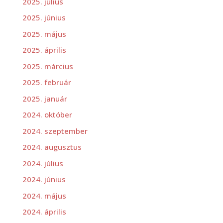
2025. július
2025. június
2025. május
2025. április
2025. március
2025. február
2025. január
2024. október
2024. szeptember
2024. augusztus
2024. július
2024. június
2024. május
2024. április