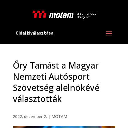
Oldal kiválasztása
Őry Tamást a Magyar
Nemzeti Autósport
Szövetség alelnökévé
választották
2022. december 2.
|
MOTAM