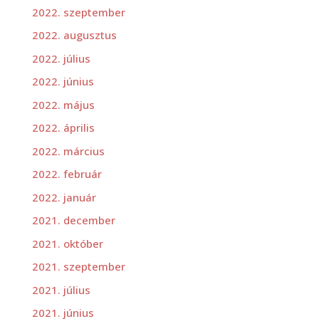
2022. szeptember
2022. augusztus
2022. július
2022. június
2022. május
2022. április
2022. március
2022. február
2022. január
2021. december
2021. október
2021. szeptember
2021. július
2021. június