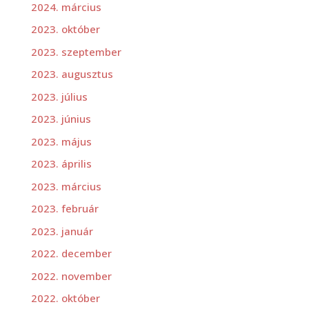
2024. március
2023. október
2023. szeptember
2023. augusztus
2023. július
2023. június
2023. május
2023. április
2023. március
2023. február
2023. január
2022. december
2022. november
2022. október