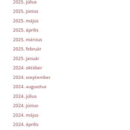
2025. július
2025. június
2025. május
2025. április
2025. március
2025. február
2025. január
2024. október
2024. szeptember
2024. augusztus
2024. július
2024. június
2024. május
2024. április