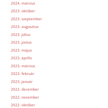
2024. március
2023. október
2023. szeptember
2023. augusztus
2023. július
2023. június
2023. május
2023. április
2023. március
2023. február
2023. január
2022. december
2022. november
2022. október