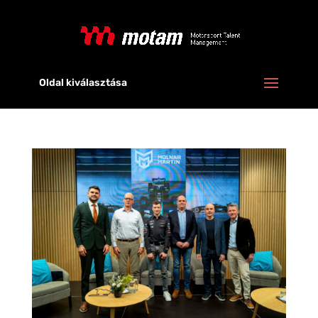
Oldal kiválasztása