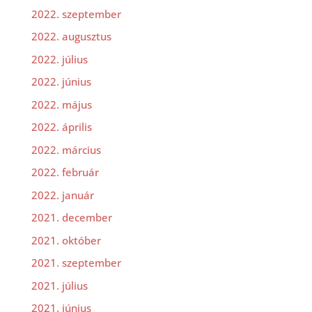
2022. szeptember
2022. augusztus
2022. július
2022. június
2022. május
2022. április
2022. március
2022. február
2022. január
2021. december
2021. október
2021. szeptember
2021. július
2021. június