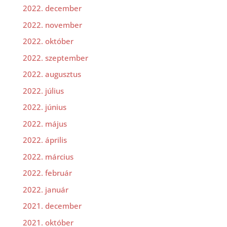
2022. december
2022. november
2022. október
2022. szeptember
2022. augusztus
2022. július
2022. június
2022. május
2022. április
2022. március
2022. február
2022. január
2021. december
2021. október