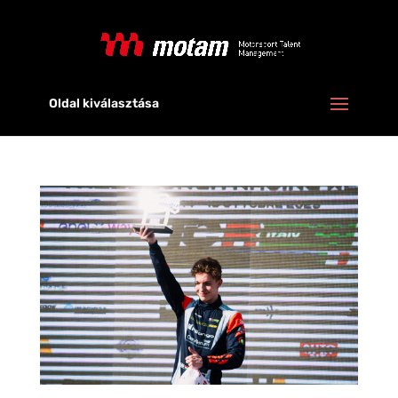
Oldal kiválasztása