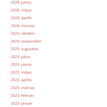
2024. június
2024. május
2024. április
2024. március
2023. október
2023. szeptember
2023. augusztus
2023. július
2023. június
2023. május
2023. április
2023. március
2023. február
2023. január