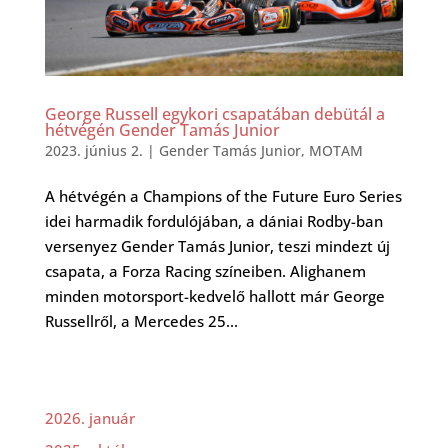
George Russell egykori csapatában debütál a
hétvégén Gender Tamás Junior
2023. június 2.
|
Gender Tamás Junior
,
MOTAM
A hétvégén a Champions of the Future Euro Series
idei harmadik fordulójában, a dániai Rodby-ban
versenyez Gender Tamás Junior, teszi mindezt új
csapata, a Forza Racing színeiben. Alighanem
minden motorsport-kedvelő hallott már George
Russellről, a Mercedes 25...
2026. január