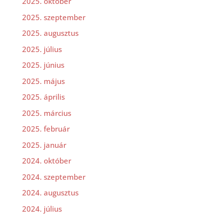
2025. október
2025. szeptember
2025. augusztus
2025. július
2025. június
2025. május
2025. április
2025. március
2025. február
2025. január
2024. október
2024. szeptember
2024. augusztus
2024. július