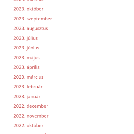
2023. október
2023. szeptember
2023. augusztus
2023. július
2023. június
2023. május
2023. április
2023. március
2023. február
2023. január
2022. december
2022. november
2022. október