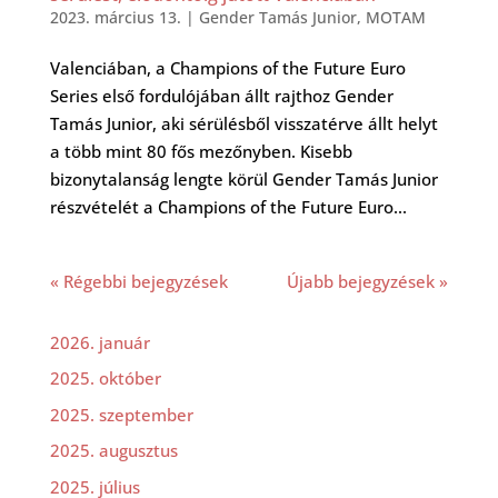
2023. március 13.
|
Gender Tamás Junior
,
MOTAM
Valenciában, a Champions of the Future Euro
Series első fordulójában állt rajthoz Gender
Tamás Junior, aki sérülésből visszatérve állt helyt
a több mint 80 fős mezőnyben. Kisebb
bizonytalanság lengte körül Gender Tamás Junior
részvételét a Champions of the Future Euro...
« Régebbi bejegyzések
Újabb bejegyzések »
2026. január
2025. október
2025. szeptember
2025. augusztus
2025. július