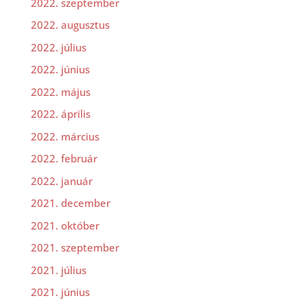
2022. szeptember
2022. augusztus
2022. július
2022. június
2022. május
2022. április
2022. március
2022. február
2022. január
2021. december
2021. október
2021. szeptember
2021. július
2021. június