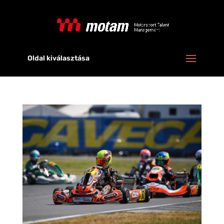
Oldal kiválasztása