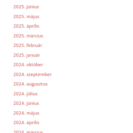
2025. június
2025. május
2025. április
2025. március
2025. február
2025. január
2024. október
2024. szeptember
2024. augusztus
2024. július
2024. június
2024. május
2024. április
2024. március