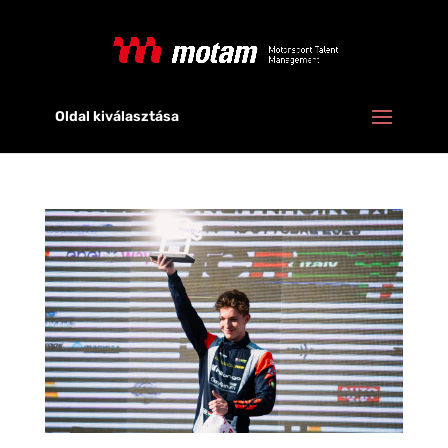
Oldal kiválasztása