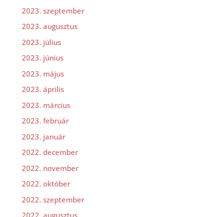
2023. szeptember
2023. augusztus
2023. július
2023. június
2023. május
2023. április
2023. március
2023. február
2023. január
2022. december
2022. november
2022. október
2022. szeptember
2022. augusztus