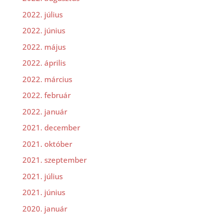
2022. július
2022. június
2022. május
2022. április
2022. március
2022. február
2022. január
2021. december
2021. október
2021. szeptember
2021. július
2021. június
2020. január