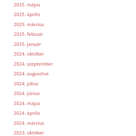
2025. május
2025. április
2025. március
2025. február
2025. január
2024. október
2024. szeptember
2024. augusztus
2024. július
2024. június
2024. május
2024. április
2024. március
2023. október