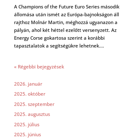
A Champions of the Future Euro Series második
állomása után ismét az Európa-bajnokságon áll
rajthoz Molnár Martin, méghozzá ugyanazon a
pályán, ahol két héttel ezelőtt versenyzett. Az
Energy Corse gokartosa szerint a korábbi
tapasztalatok a segítségükre lehetnek....
« Régebbi bejegyzések
2026. január
2025. október
2025. szeptember
2025. augusztus
2025. július
2025. június