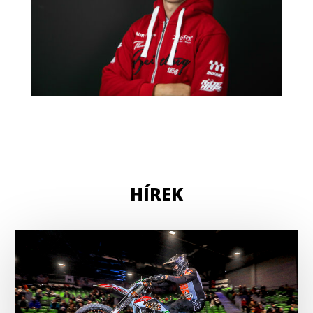
HÍREK