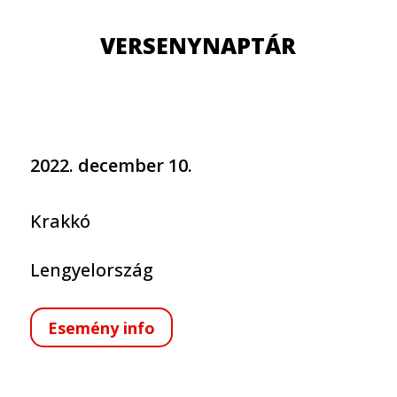
VERSENYNAPTÁR
2022. december 10.
Krakkó
Lengyelország
Esemény info