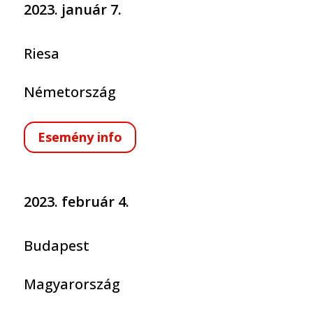
2023. január 7.
Riesa
Németország
Esemény info
2023. február 4.
Budapest
Magyarország