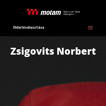
Oldal kiválasztása
Zsigovits Norbert