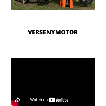
VERSENYMOTOR