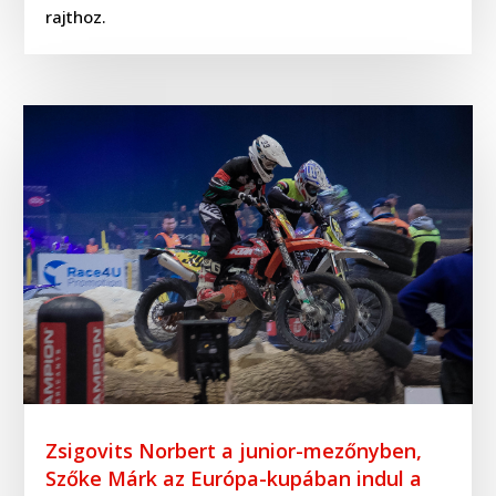
rajthoz.
Zsigovits Norbert a junior-mezőnyben,
Szőke Márk az Európa-kupában indul a